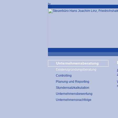
Unternehmensberatung
Existenzgründungsberatung
Controlling
Planung und Reporting
Stundensatzkalkulation
Unternehmensbewertung
Unternehmensnachfolge