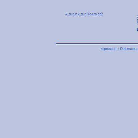
« zurück zur Übersicht
Impressum
|
Datenschut