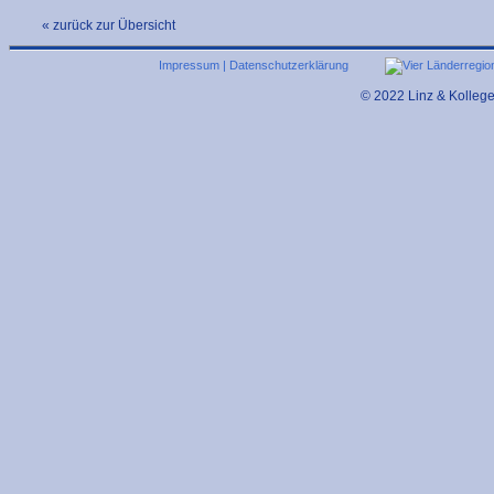
« zurück zur Übersicht
Impressum
|
Datenschutzerklärung
© 2022 Linz & Kolleg