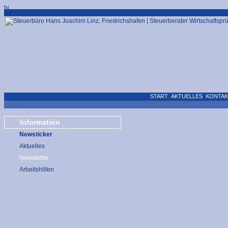
START
AKTUELLES
KONTAK
Information
Newsticker
Aktuelles
Newsletter
Arbeitshilfen