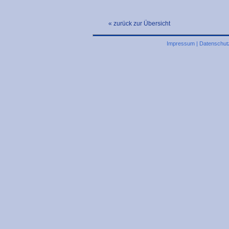
« zurück zur Übersicht
Impressum
|
Datenschut